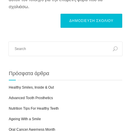
σχολιάσω.
Alternative:
Πρόσφατα άρθρα
Healthy Smiles, Inside & Out
Advanced Tooth Prosthetics
Nutrition Tips For Healthy Teeth
Ageing With a Smile
Oral Cancer Awerness Month