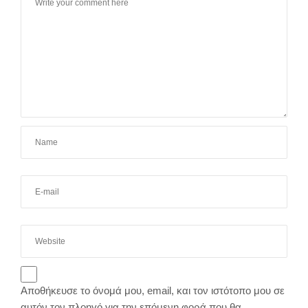
Αποθήκευσε το όνομά μου, email, και τον ιστότοπο μου σε
αυτόν τον πλοηγό για την επόμενη φορά που θα