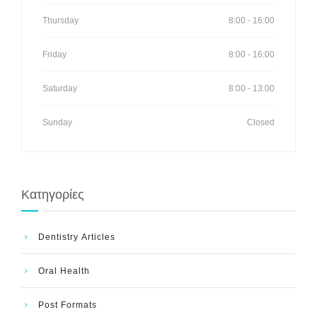
Thursday
8:00 - 16:00
Friday
8:00 - 16:00
Saturday
8:00 - 13:00
Sunday
Closed
Kατηγορίες
Dentistry Articles
Oral Health
Post Formats