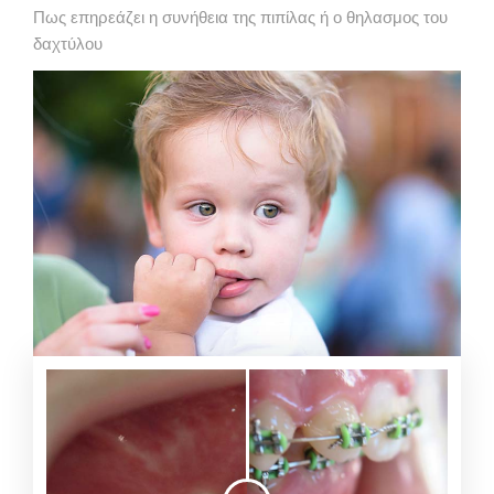
Πως επηρεάζει η συνήθεια της πιπίλας ή ο θηλασμος του
δαχτύλου