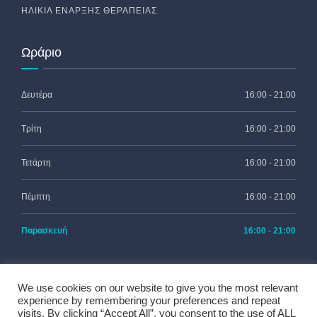
ΗΛΙΚΊΑ ΈΝΑΡΞΗΣ ΘΕΡΑΠΕΊΑΣ
Ωράριο
Δευτέρα
16:00 - 21:00
Τρίτη
16:00 - 21:00
Τετάρτη
16:00 - 21:00
Πέμπτη
16:00 - 21:00
Παρασκευή
16:00 - 21:00
We use cookies on our website to give you the most relevant
experience by remembering your preferences and repeat
visits. By clicking “Accept All”, you consent to the use of ALL