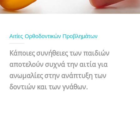
Αιτίες Ορθοδοντικών Προβλημάτων
Κάποιες συνήθειες των παιδιών
αποτελούν συχνά την αιτία για
ανωμαλίες στην ανάπτυξη των
δοντιών και των γνάθων.