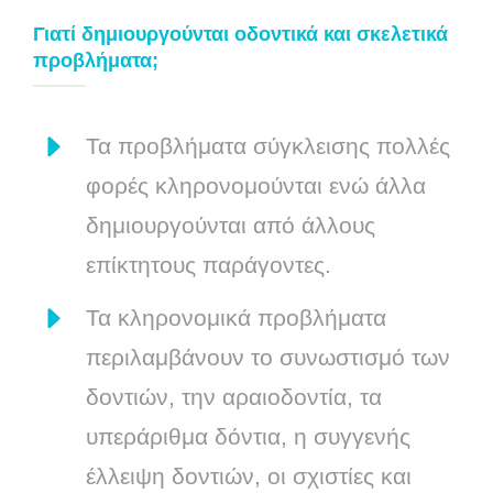
Γιατί δημιουργούνται οδοντικά και σκελετικά
προβλήματα;
Τα προβλήματα σύγκλεισης πολλές
φορές κληρονομούνται ενώ άλλα
δημιουργούνται από άλλους
επίκτητους παράγοντες.
Τα κληρονομικά προβλήματα
περιλαμβάνουν το συνωστισμό των
δοντιών, την αραιοδοντία, τα
υπεράριθμα δόντια, η συγγενής
έλλειψη δοντιών, οι σχιστίες και