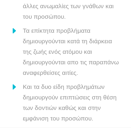
άλλες ανωμαλίες των γνάθων και
του προσώπου.
Τα επίκτητα προβλήματα
δημιουργούνται κατά τη διάρκεια
της ζωής ενός ατόμου και
δημιουργούνται απο τις παραπάνω
αναφερθείσες αιτίες.
Και τα δυο είδη προβλημάτων
δημιουργούν επιπτώσεις στη θέση
των δοντιών καθώς και στην
εμφάνιση του προσώπου.