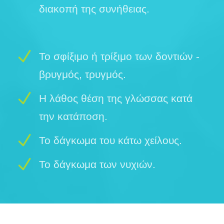
διακοπή της συνήθειας.
Το σφίξιμο ή τρίξιμο των δοντιών -
βρυγμός, τρυγμός.
Η λάθος θέση της γλώσσας κατά
την κατάποση.
Το δάγκωμα του κάτω χείλους.
Το δάγκωμα των νυχιών.