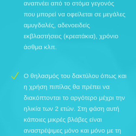
αναπνέει από το στόμα γεγονός
που μπορεί να οφείλεται σε μεγάλες
αμυγδαλές, αδενοειδείς
εκβλαστήσεις (κρεατάκια), χρόνιο
άσθμα κλπ.
Ο θηλασμός του δακτύλου όπως και
η χρήση πιπίλας θα πρέπει να
διακόπτονται το αργότερο μέχρι την
ηλικία των 2 ετών. Στη φάση αυτή
κάποιες μικρές βλάβες είναι
αναστρέψιμες μόνο και μόνο με τη