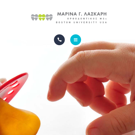
ΙΑΤΡΕΙΟ
ΦΩΤΟΓΡΑΦΙΕΣ
ΣΥΧΝΕΣ ΕΡΩΤΗΣΕΙΣ
ΑΡΧΙΚΗ
ΕΠΙΚΟΙΝΩΝΙΑ
ΟΡΘΟΔΟΝΤΙΚΗ
ΙΑΤΡΕΙΟ
ΦΩΤΟΓΡΑΦΙΕΣ
ΣΥΧΝΕΣ ΕΡΩΤΗΣΕΙΣ
ΕΠΙΚΟΙΝΩΝΙΑ