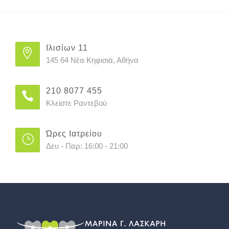
Ιλισίων 11
145 64 Νέα Κηφισιά, Αθήνα
210 8077 455
Κλείστε Ραντεβού
Ώρες Ιατρείου
Δευ - Παρ: 16:00 - 21:00