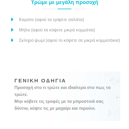
Τρώμε με μεγάλη προσοχή
Καρότα (αφού τα τρίψετε σαλάτα)
Μήλα (αφού τα κόψετε μικρά κομμάτια)
Σκληρό ψωμί (αφού το κόψετε σε μικρά κομματάκια)
ΓΕΝΙΚΗ ΟΔΗΓΙΑ
Προσοχή στο τι τρώτε και ιδιαίτερα στο πως το
τρώτε.
Μην κόβετε τις τροφές με τα μπροστινά σας
δόντια, κόψτε τις με μαχαίρι και πιρούνι.