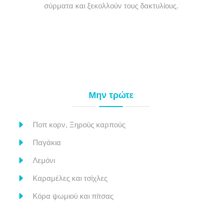
σύρματα και ξεκολλούν τους δακτυλίους.
Μην τρώτε
Ποπ κορν, Ξηρούς καρπούς
Παγάκια
Λεμόνι
Καραμέλες και τσίχλες
Κόρα ψωμιού και πίτσας