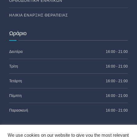
ΟΡΘΟΔΟΝΤΙΚΉ ΕΝΗΛΊΚΩΝ
ΗΛΙΚΊΑ ΈΝΑΡΞΗΣ ΘΕΡΑΠΕΊΑΣ
Ωράριο
Δευτέρα
16:00 - 21:00
Τρίτη
16:00 - 21:00
Τετάρτη
16:00 - 21:00
Πέμπτη
16:00 - 21:00
Παρασκευή
16:00 - 21:00
We use cookies on our website to give you the most relevant