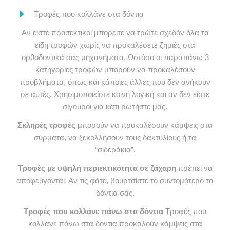
Τροφές που κολλάνε στα δόντια
Αν είστε προσεκτικοί μπορείτε να τρώτε σχεδόν όλα τα
είδη τροφών χωρίς να προκαλέσετε ζημιές στα
ορθοδοντικά σας μηχανήματα. Ωστόσο οι παραπάνω 3
κατηγορίες τροφών μπορούν να προκαλέσουν
προβλήματα, όπως και κάποιες άλλες που δεν ανήκουν
σε αυτές. Χρησιμοποιείστε κοινή λογική και αν δεν είστε
σίγουροι για κάτι ρωτήστε μας.
Σκληρές τροφές
μπορούν να προκαλέσουν κάμψεις στα
σύρματα, να ξεκολλήσουν τους δακτυλίους ή τα
“σιδεράκια”.
Τροφές με υψηλή περιεκτικότητα σε ζάχαρη
πρέπει να
αποφεύγονται. Αν τις φάτε, βουρτσίστε το συντομότερο τα
δόντια σας.
Τροφές που κολλάνε πάνω στα δόντια
Τροφές που
κολλάνε πάνω στα δόντια προκαλούν κάμψεις στα