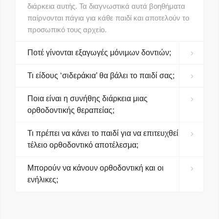
διάρκεια αυτής. Τα διαγνωστικά αυτά βοηθήματα
παίρνονται πάγια για κάθε παιδί και αποτελούν το
προσωπικό τους αρχείο.
Ποτέ γίνονται εξαγωγές μόνιμων δοντιών;
Τι είδους ‘σιδεράκια’ θα βάλει το παιδί σας;
Ποια είναι η συνήθης διάρκεια μιας
ορθοδοντικής θεραπείας;
Τι πρέπει να κάνει το παιδί για να επιτευχθεί
τέλειο ορθοδοντικό αποτέλεσμα;
Μπορούν να κάνουν ορθοδοντική και οι
ενήλικες;