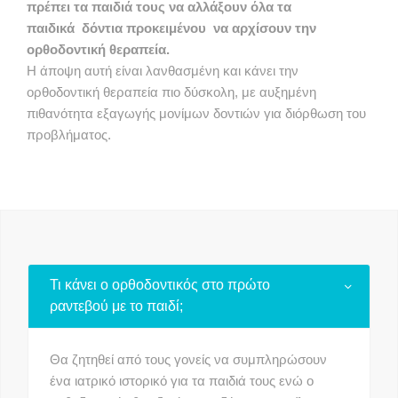
πρέπει τα παιδιά τους να αλλάξουν όλα τα
παιδικά δόντια προκειμένου να αρχίσουν την
ορθοδοντική θεραπεία.
Η άποψη αυτή είναι λανθασμένη και κάνει την
ορθοδοντική θεραπεία πιο δύσκολη, με αυξημένη
πιθανότητα εξαγωγής μονίμων δοντιών για διόρθωση του
προβλήματος.
Τι κάνει ο ορθοδοντικός στο πρώτο
ραντεβού με το παιδί;
Θα ζητηθεί από τους γονείς να συμπληρώσουν
ένα ιατρικό ιστορικό για τα παιδιά τους ενώ ο