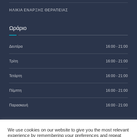
ΗΛΙΚΊΑ ΈΝΑΡΞΗΣ ΘΕΡΑΠΕΊΑΣ
Ωράριο
Δευτέρα
16:00 - 21:00
Τρίτη
16:00 - 21:00
Τετάρτη
16:00 - 21:00
Πέμπτη
16:00 - 21:00
Παρασκευή
16:00 - 21:00
We use cookies on our website to give you the most relevant
experience by remembering your preferences and repeat