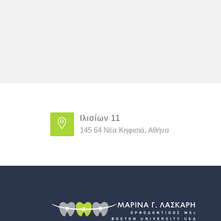
Ιλισίων 11
145 64 Νέα Κηφισιά, Αθήνα