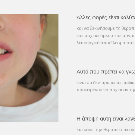
Άλλες φορές είναι καλύ
και να ξεκινήσουμε τη θεραπ
είτε αρχίσει άμεσα είτε αργότ
λειτουργικό αποτέλεσμα στο
Αυτό που πρέπει να γνωρ
είναι ότι δεν πρέπει τα παιδ
προκειμένου να αρχίσουν τη
Η άποψη αυτή είναι λα
και κάνει την θεραπεία πιο