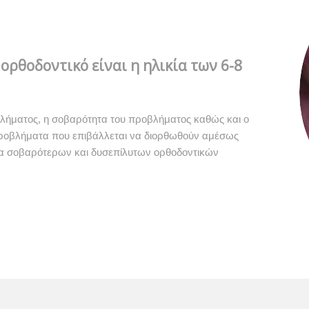
ορθοδοντικό είναι η ηλικία των 6-8
βλήματος, η σοβαρότητα του προβλήματος καθώς και ο
ροβλήματα που επιβάλλεται να διορθωθούν αμέσως
τία σοβαρότερων και δυσεπίλυτων ορθοδοντικών