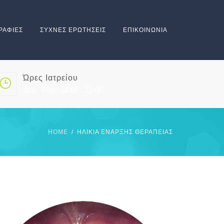
ΡΑΦΙΕΣ
ΣΥΧΝΕΣ ΕΡΩΤΗΣΕΙΣ
ΕΠΙΚΟΙΝΩΝΙΑ
Ώρες Ιατρείου
Δευ - Παρ: 16:00 - 21:00
HOME
ΗΛΙΚΊΑ ΈΝΑΡΞΗΣ ΘΕΡΑΠΕΊΑΣ