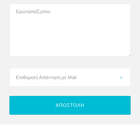
ALTERNATIVE: