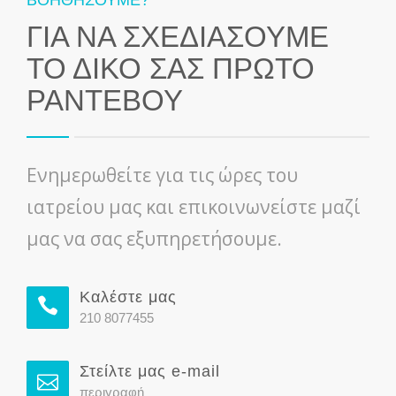
ΒΟΗΘΗΣΟΥΜΕ?
ΓΙΑ ΝΑ ΣΧΕΔΙΑΣΟΥΜΕ
ΤΟ ΔΙΚΟ ΣΑΣ ΠΡΩΤΟ
ΡΑΝΤΕΒΟΥ
Ενημερωθείτε για τις ώρες του
ιατρείου μας και επικοινωνείστε μαζί
μας να σας εξυπηρετήσουμε.
Kαλέστε μας
210 8077455
Στείλτε μας e-mail
περιγραφή