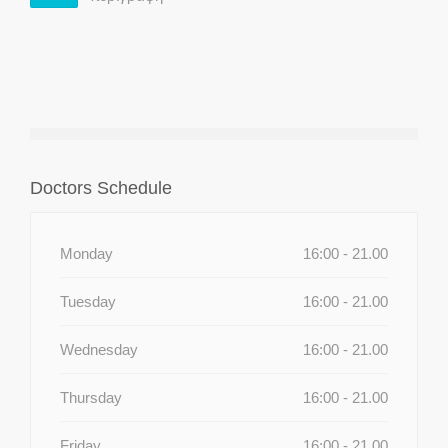
Doctors Schedule
Monday
16:00 - 21.00
Tuesday
16:00 - 21.00
Wednesday
16:00 - 21.00
Thursday
16:00 - 21.00
Friday
16:00 - 21.00