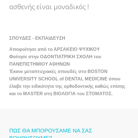
ασθενής είναι μοναδικός !
ΣΠΟΥΔΕΣ - ΕΚΠΑΙΔΕΥΣΗ
Αποφοίτησε από το ΑΡΣΑΚΕΙΟ ΨΥΧΙΚΟΥ
Φοίτησε στην ΟΔΟΝΤΙΑΤΡΙΚΗ ΣΧΟΛΗ του
ΠΑΝΕΠΙΣΤΗΜΙΟΥ ΑΘΗΝΩΝ
Έκανε μεταπτυχιακές σπουδές στο BOSTON
UNIVERSITY SCHOOL of DENTAL MEDICINE όπου
έλαβε την ειδικότητα της ορθοδοντικής καθώς επίσης
και το MASTER στη ΒΙΟΛΟΓΙΑ του ΣΤΟΜΑΤΟΣ.
ΠΩΣ ΘΑ ΜΠΟΡΟΥΣΑΜΕ ΝΑ ΣΑΣ