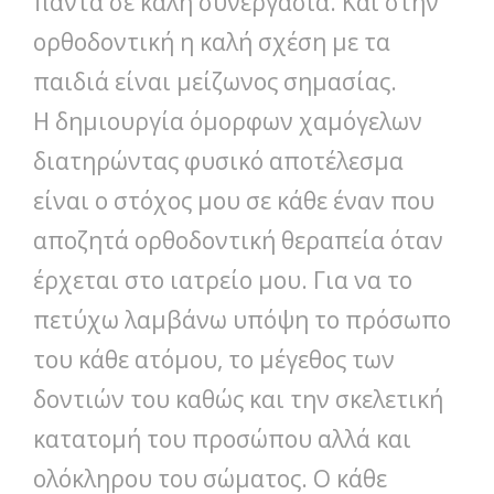
πάντα σε καλή συνεργασία. Και στην
ορθοδοντική η καλή σχέση με τα
παιδιά είναι μείζωνος σημασίας.
Η δημιουργία όμορφων χαμόγελων
διατηρώντας φυσικό αποτέλεσμα
είναι ο στόχος μου σε κάθε έναν που
αποζητά ορθοδοντική θεραπεία όταν
έρχεται στο ιατρείο μου. Για να το
πετύχω λαμβάνω υπόψη το πρόσωπο
του κάθε ατόμου, το μέγεθος των
δοντιών του καθώς και την σκελετική
κατατομή του προσώπου αλλά και
ολόκληρου του σώματος. Ο κάθε