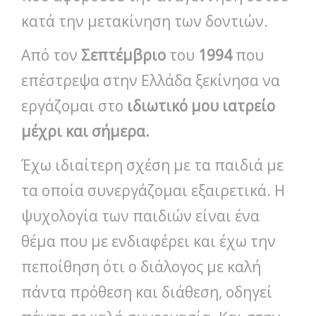
κατά την μετακίνηση των δοντιών.
Από τον
Σεπτέμβριο
του
1994
που
επέστρεψα στην Ελλάδα ξεκίνησα να
εργάζομαι στο
ιδιωτικό μου ιατρείο
μέχρι και σήμερα.
Έχω ιδιαίτερη σχέση με τα παιδιά με
τα οποία συνεργάζομαι εξαιρετικά. Η
ψυχολογία των παιδιών είναι ένα
θέμα που με ενδιαφέρει και έχω την
πεποίθηση ότι ο διάλογος με καλή
πάντα πρόθεση και διάθεση, οδηγεί