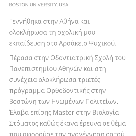
BOSTON UNIVERSITY, USA
Γεννήθηκα στην Αθήνα και
ολοκλήρωσα τη σχολική μου
εκπαίδευση στο Αρσάκειο Ψυχικού.
Πέρασα στην Οδοντιατρική Σχολή του
Πανεπιστημίου Αθηνών και στη
συνέχεια ολοκλήρωσα τριετές
πρόγραμμα Ορθοδοντικής στην
Βοστώνη των Ηνωμένων Πολιτείων.
Έλαβα επίσης Master στην Βιολογία
Στόματος καθώς έκανα έρευνα σε θέμα
που αφορούσε την αναγέννηση οστού