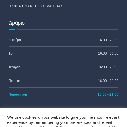
ΗΛΙΚΊΑ ΈΝΑΡΞΗΣ ΘΕΡΑΠΕΊΑΣ
Ωράριο
Δευτέρα
16:00 - 21:00
Τρίτη
16:00 - 21:00
Τετάρτη
16:00 - 21:00
Πέμπτη
16:00 - 21:00
Παρασκευή
16:00 - 21:00
We use cookies on our website to give you the most relevant
experience by remembering your preferences and repeat