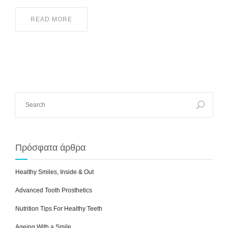
READ MORE
Πρόσφατα άρθρα
Healthy Smiles, Inside & Out
Advanced Tooth Prosthetics
Nutrition Tips For Healthy Teeth
Ageing With a Smile