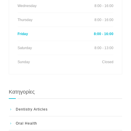
Wednesday
8:00 - 16:00
Thursday
8:00 - 16:00
Friday
8:00 - 16:00
Saturday
8:00 - 13:00
Sunday
Closed
Kατηγορίες
Dentistry Articles
Oral Health