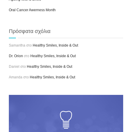
Oral Cancer Awerness Month
Πρόσφατα σχόλια
Samantha
στο
Healthy Smiles, Inside & Out
Dr. Orion
στο
Healthy Smiles, Inside & Out
Daniel
στο
Healthy Smiles, Inside & Out
Amanda
στο
Healthy Smiles, Inside & Out